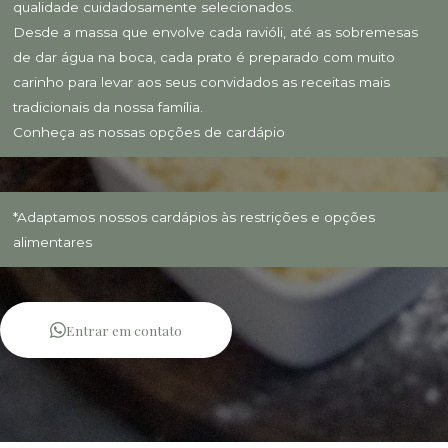
qualidade cuidadosamente selecionados.
Desde a massa que envolve cada ravióli, até as sobremesas
de dar água na boca, cada prato é preparado com muito
carinho para levar aos seus convidados as receitas mais
tradicionais da nossa família.
Conheça as nossas opções de cardápio
*Adaptamos nossos cardápios às restrições e opções
alimentares
Entrar em contato