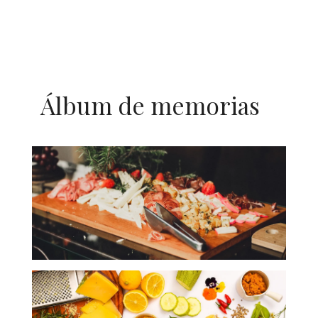
Álbum de memorias