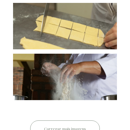
Carregar mais imagens